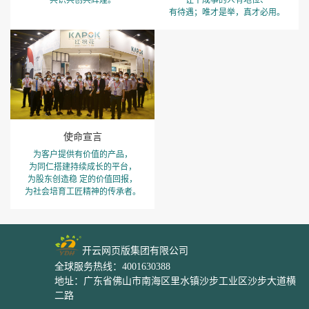
共识共创共辉煌。
让干成事的人有地位、
有待遇；唯才是举，真才必用。
使命宣言
为客户提供有价值的产品，
为同仁搭建持续成长的平台，
为股东创造稳 定的价值回报，
为社会培育工匠精神的传承者。
开云网页版集团有限公司
全球服务热线：4001630388
地址：广东省佛山市南海区里水镇沙步工业区沙步大道横
二路