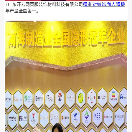
精准对纹饰面人造板
↑广东开云网页版装饰材料科技有限公司
年产量全国第一。