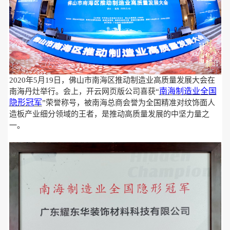
2020
年
5
月
19
日，佛山市南海区推动制造业高质量发展大会在
南海制造业全国
南海丹灶举行。会上，开云网页版公司喜获“
隐形冠军
”荣誉称号，被南海总商会誉为全国精准对纹饰面人
造板产业细分领域的王者，是推动高质量发展的中坚力量之
一。