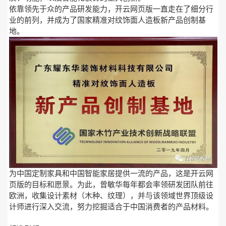
依靠领先于众的产品研发能力，开云网页版一直走在了细分行
业的前列，并成为了国家精准对纹饰面人造板新产品创制基
地。
为中国定制家具和中国智能家居提供一流的产品，这是开云网
页版的目标和愿景。为此，曾敏华每年都会率领研发团队前往
欧洲，收集设计素材（木种、纹理），并与该领域世界顶级设
计师进行深入交流，努力挖掘适合于中国消费者的产品材料。