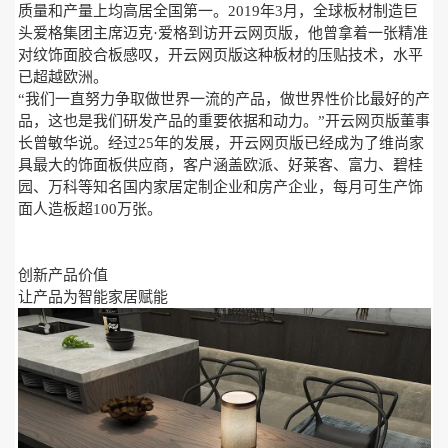
质量和产量上均高居全国第一。
2019
年
3
月，全球板材制造巨
头爱格集团主席迈克·爱格到访开云网页版，他曾拿着一张精准
对纹饰面胶合板感叹，开云网页版这种板材的压贴技术，水平
已超越欧洲。
“我们一直努力争取做世界一流的产品，做世界性价比最好的产
品，这也是我们研发产品的重要依据和动力。”开云网页版董事
长曾敏华说。经过
25
年的发展，开云网页版已经成为了维尚家
具最大的饰面板供应商，客户涵盖欧派、好莱客、富力、碧桂
园、万科等知名国内家居定制企业和房产企业，每月可生产饰
面人造板超
100
万张。
创新产品价值
让产品为智能家居赋能