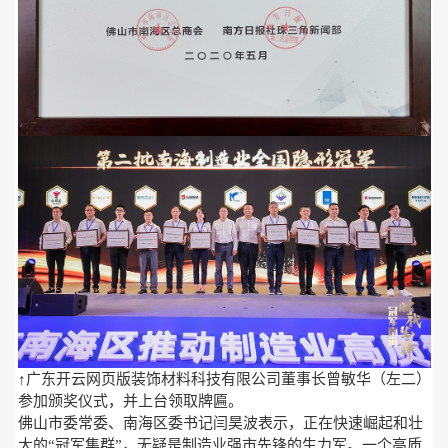
↑广东开云网页版装饰材料科技有限公司董事长曾敏华（左二）
参加颁奖仪式，并上台领取牌匾。
佛山市委常委、南海区委书记闫昊波表示，正在快速崛起和壮
大的
“冠军集群”，无疑是制造业强市先锋的生力军。一个高质