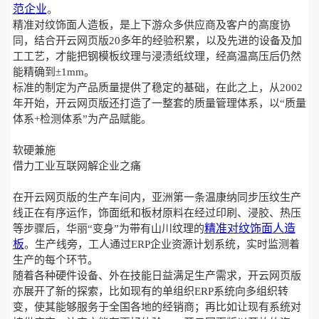
范企业
。
精准对纹饰面人造板，是上下游众多供应商及客户的高度协
同，结合开云网页版
20
多年的经验积累，以及先进的设备及加
工工艺，才能把钢模板纹理与浸渍纸纹理，经高温高压后仍然
能精确到±
1mm
。
标准的制定为产品质量提供了稳定的基础，在此之上，从
2002
年开始，开云网页版还打造了一整套的质量管理体系，以“质量
体系
+
检测体系”为产品赋能。
软硬兼施
借力工业互联网解企业之痛
在开云网页版的生产车间内，亚洲第一条温康纳同步压纹生产
线正在有序运作，饰面纸和板材原料在经过印刷、浸胶、热压
精准对纹饰面人造
等步骤后，华丽
“变身”为带有山川纹理的
板
。生产线旁，工人通过
ERP
企业资源计划系统，实时监测着
生产的每个环节。
随着各种硬件设备、外在技能日益满足生产需求，开云网页版
亦展开了新的探索，比如现有的单组织
ERP
系统向多组织转
变，使其能够服务于全国各地的经销商；再比如让现有系统对