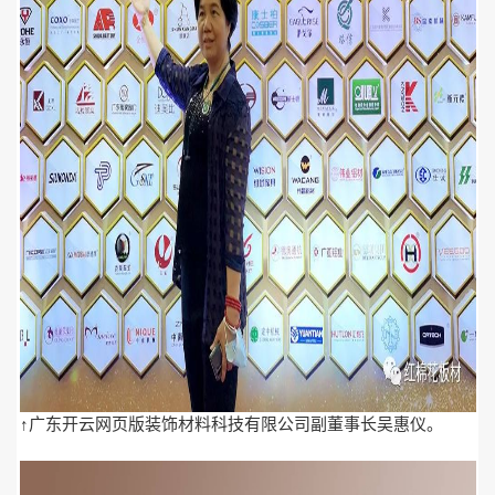
↑广东开云网页版装饰材料科技有限公司副董事长吴惠仪。