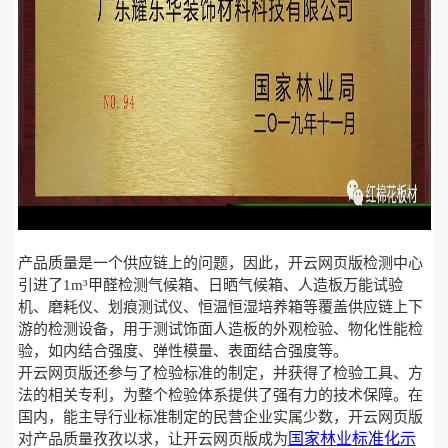
产品质量是一个供应链上的问题，因此，开云网页版检测中心
引进了
1m
³甲醛检测气候箱、日晒气候箱、人造板万能试验
机、磨耗仪、划痕测试仪、恒温恒湿培养箱等覆盖供应链上下
游的检测设备，用于测试饰面人造板的外观检验、物化性能检
验，如内结合强度、弹性模量、表面结合强度等。
开云网页版还参与了检验标准的制定，并获得了检验工具、方
法的相关专利，为整个检验体系提供了强有力的技术保障。在
国内，能主导行业标准制定的民营企业实属少数，开云网页版
国家林业标准化示
对产品质量孜孜以求，让开云网页版成为