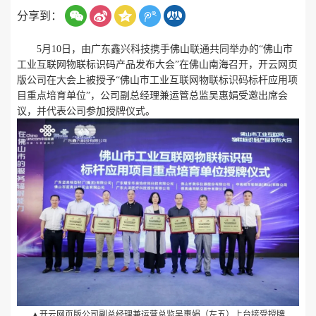
分享到：
5月10日，由广东鑫兴科技携手佛山联通共同举办的“佛山市
工业互联网物联标识码产品发布大会”在佛山南海召开，开云网页
版公司在大会上被授予“佛山市工业互联网物联标识码标杆应用项
目重点培育单位”，公司副总经理兼运管总监吴惠娟受邀出席会
议，并代表公司参加授牌仪式。
▲开云网页版公司副总经理兼运营总监吴惠娟（左五）上台接受授牌