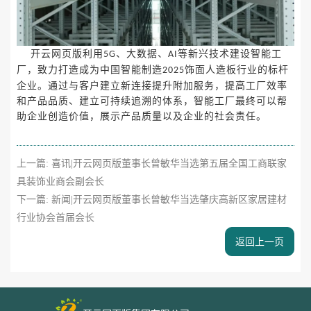
开云网页版利用
、大数据、
等新兴技术建设智能工
5G
AI
厂，致力打造成为中国智能制造
饰面人造板行业的标杆
2025
企业。通过与客户建立新连接提升附加服务，提高工厂效率
和产品品质、建立可持续追溯的体系，智能工厂最终可以帮
助企业创造价值，展示产品质量以及企业的社会责任。
上一篇:
喜讯|开云网页版董事长曾敏华当选第五届全国工商联家
具装饰业商会副会长
下一篇:
新闻|开云网页版董事长曾敏华当选肇庆高新区家居建材
行业协会首届会长
返回上一页