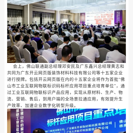
会上，佛山联通副总经理邓安民及广东鑫兴总经理黄志和
共同为广东开云网页版装饰材料科技有限公司等十五家企业
进行授牌。包括开云网页版在内的十五家企业将作为首批
“佛
山市工业互联网物联标识码标杆应用项目重点培育单位”，通
过工业互联网物联标识产品应用，实现从原材料、生产、物
流、营销、售后，到用户端的全场景拉通应用，有效提升生
产效率、加速企业数字化转型升级。