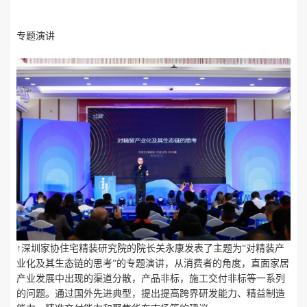
专题演讲
↑深圳家协住宅精装研究院的院长关永康发表了主题为“对精装产
业化及其生态链的思考”的专题演讲，从消费者的角度，直面家居
产业发展中出现的渠道分散，产品非标，施工交付非标等一系列
的问题。通过国外先进典型，提出提高跨界研发能力、精益制造