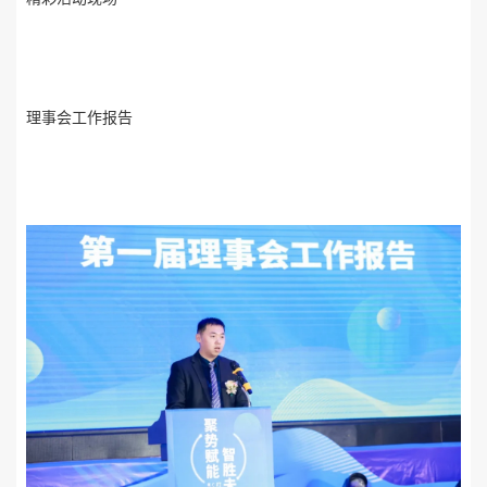
理事会工作报告