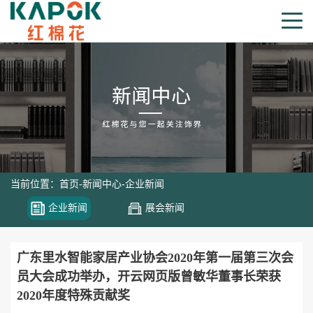
当前位置：
首页
-
新闻中心
-
企业新闻
企业新闻
展会新闻
广东里水智能家居产业协会2020年第一届第三次会
员大会成功举办，开云网页版曾敏华董事长荣获
2020年度特殊贡献奖