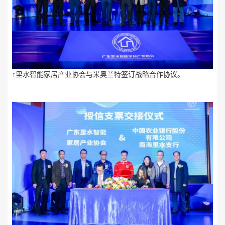
↑里水智能家居产业协会与米奥兰特签订战略合作协议。