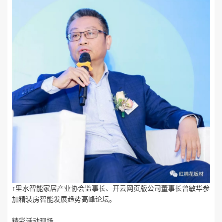
↑里水智能家居产业协会监事长、开云网页版公司董事长曾敏华参
加精装房智能发展趋势高峰论坛。
精彩活动现场