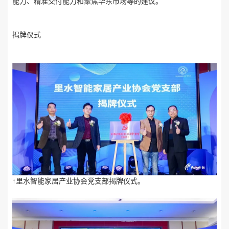
能力、精准交付能力和聚焦华东市场等的建议。
揭牌仪式
↑里水智能家居产业协会党支部揭牌仪式。