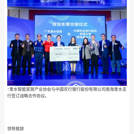
↑里水智能家居产业协会与中国农行银行股份有限公司南海里水支
行签订战略合作协议。
领导致辞