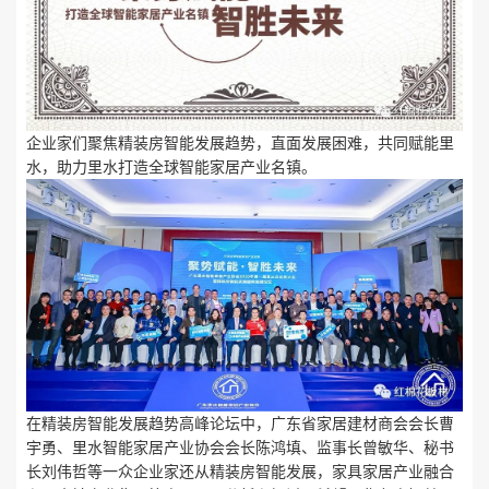
企业家们聚焦精装房智能发展趋势，直面发展困难，共同赋能里
水，助力里水打造全球智能家居产业名镇。
在精装房智能发展趋势高峰论坛中，广东省家居建材商会会长曹
宇勇、里水智能家居产业协会会长陈鸿填、监事长曾敏华、秘书
长刘伟哲等一众企业家还从精装房智能发展，家具家居产业融合