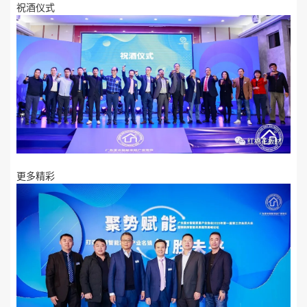
祝酒仪式
更多精彩