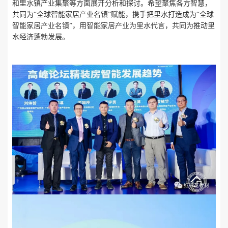
和里水镇产业集聚等方面展开分析和探讨。希望聚焦各方智慧，
共同为
“全球智能家居产业名镇”赋能，携手把里水打造成为“全球
智能家居产业名镇”，用智能家居产业为里水代言，共同为推动里
水经济蓬勃发展。