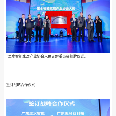
↑里水智能家居产业协会人民调解委员会揭牌仪式。
签订战略合作仪式