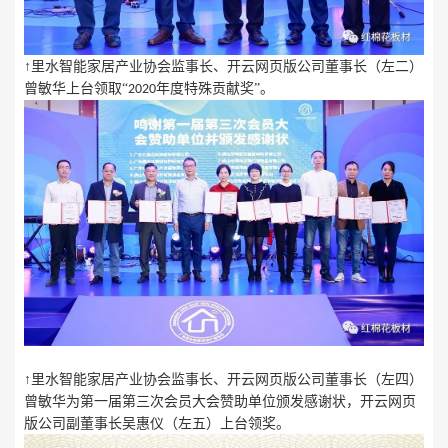
↑里水智能家居产业协会监事长、开云网页版公司董事长（左二）
曾敏华上台领取“
年度特殊贡献奖”。
2020
↑里水智能家居产业协会监事长、开云网页版公司董事长（左四）
曾敏华为第一届第三次会员大会赞助单位颁发感谢状，开云网页
版公司副董事长吴惠仪（左五）上台领奖。