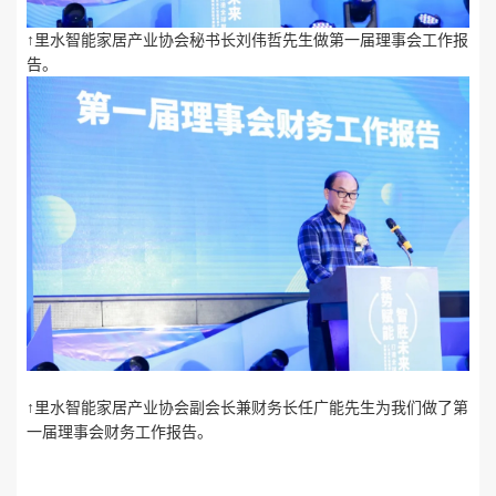
↑里水智能家居产业协会秘书长刘伟哲先生做第一届理事会工作报
告。
↑里水智能家居产业协会副会长兼财务长任广能先生为我们做了第
一届理事会财务工作报告。