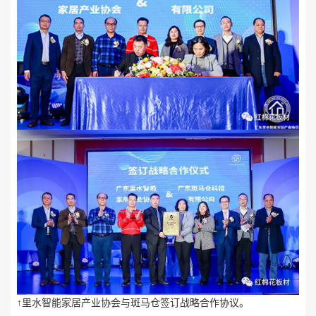
↑里水智能家居产业协会与斑马仓签订战略合作协议。