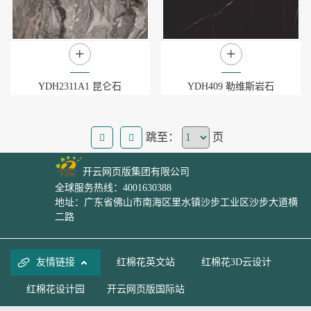
+
+
YDH2311A1 昆仑石
YDH409 勒维斯岩石
跳至：
页
开云网页版集团有限公司
全球服务热线：4001630388
地址：广东省佛山市南海区里水镇沙步工业区沙步大道横
二路
友情链接
红棉花英文站
红棉花3D云设计
红棉花设计园
开云网页版国际站