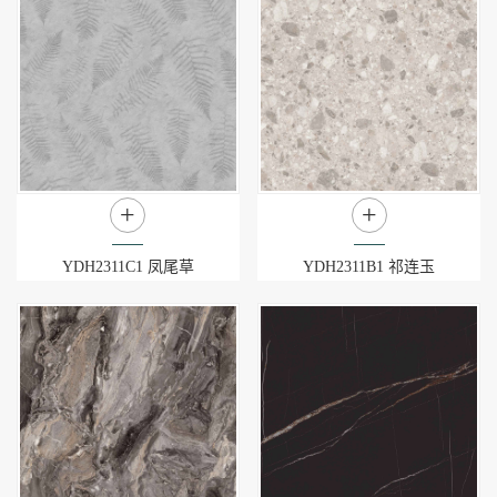
+
+
YDH2311C1 凤尾草
YDH2311B1 祁连玉