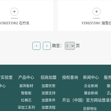
+
+
YDHZFZ002 石竹灰
YDHZFZ001 瑞雪
跳至：
页
可实验室
产品中心
招商加盟
授权查询
新闻中心
服
中心
装饰板材
加盟优势
企业新闻
服
智能板
加盟支持
展会新闻
正
开云（中国）官方网站登录
红棉芯
加盟条件
深加工系列
加盟流程
总部地址