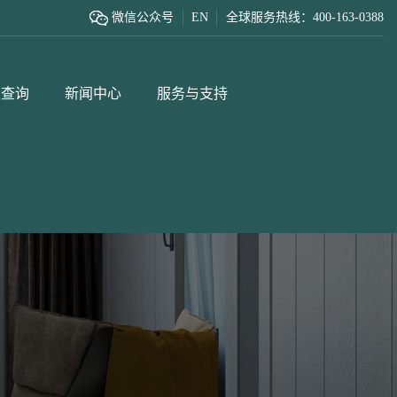
微信公众号
EN
全球服务热线：400-163-0388
权查询
新闻中心
服务与支持