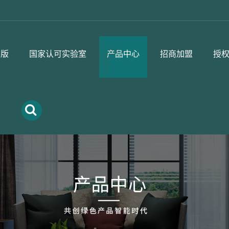
页版
国家认可实验室
产品中心
招商加盟
授