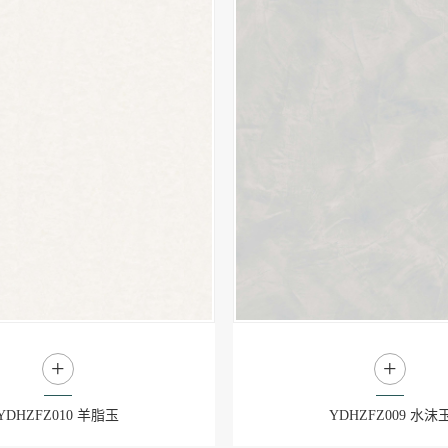
+
+
YDHZFZ010 羊脂玉
YDHZFZ009 水沫