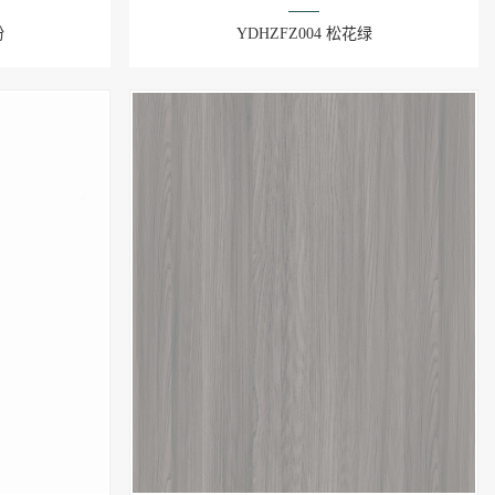
粉
YDHZFZ004 松花绿