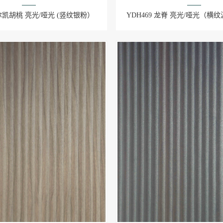
马尔凯胡桃 亮光/哑光 (竖纹银粉）
YDH469 龙脊 亮光/哑光（横