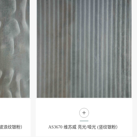
+
竖纹波浪纹银粉）
AS3670 维苏威 亮光/哑光 (竖纹银粉）