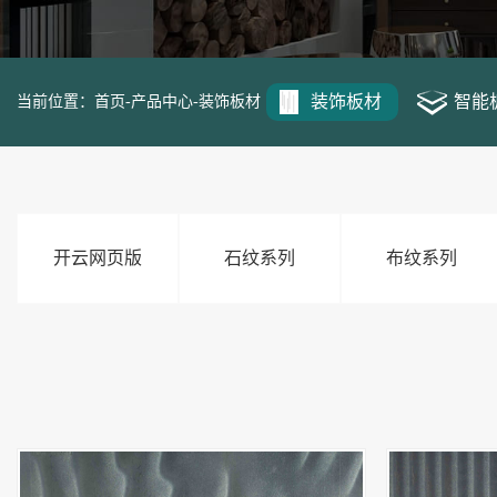
装饰板材
智能
当前位置：
首页
-
产品中心
-
装饰板材
开云网页版
石纹系列
布纹系列