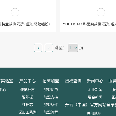
+
+
1 波特兰胡桃 亮光/哑光(竖纹银粉）
YDHTB1143 科蒂纳胡桃 亮光
跳至：
页
可实验室
产品中心
招商加盟
授权查询
新闻中心
服
中心
装饰板材
加盟优势
企业新闻
服
智能板
加盟支持
展会新闻
正
开云（中国）官方网站登录
红棉芯
加盟条件
深加工系列
加盟流程
总部地址