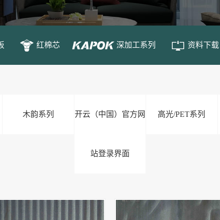
板
红棉芯
深加工系列
资料下载
木韵系列
开云（中国）官方网
高光/PET系列
站登录界面