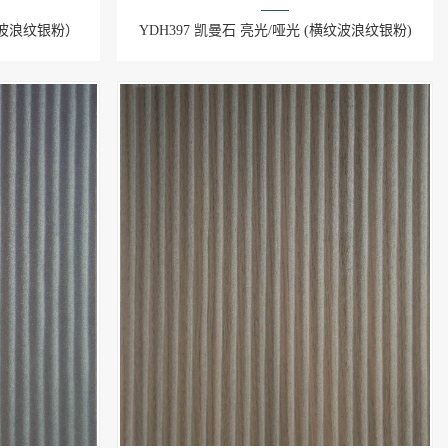
纹波浪纹银粉）
YDH397 凯曼石 亮光/哑光 (横纹波浪纹银粉)