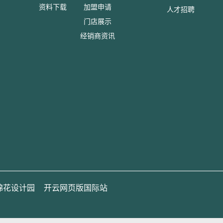
资料下载
加盟申请
人才招聘
门店展示
经销商资讯
棉花设计园
开云网页版国际站