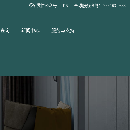
微信公众号
EN
全球服务热线：400-163-0388
权查询
新闻中心
服务与支持